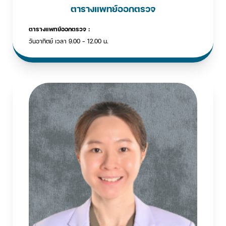
ตารางแพทย์ออกตรวจ
ตารางแพทย์ออกตรวจ :
วันอาทิตย์ เวลา 9.00 - 12.00 น.