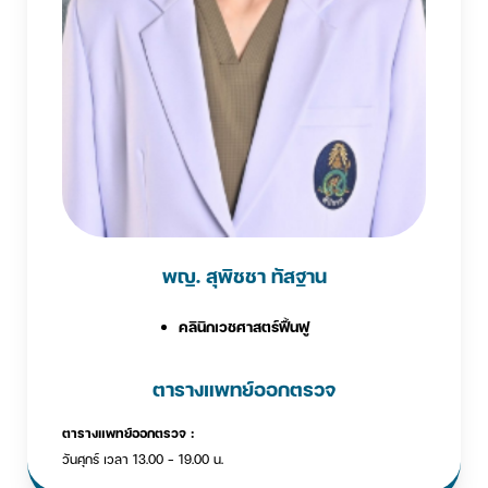
พญ. สุพิชชา ทัสฐาน
คลินิกเวชศาสตร์ฟื้นฟู
ตารางแพทย์ออกตรวจ
ตารางแพทย์ออกตรวจ :
วันศุกร์ เวลา 13.00 - 19.00 น.