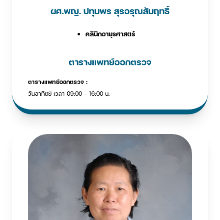
ผศ.พญ. ปทุมพร สุรอรุณสัมฤทธิ์
คลินิกอายุรศาสตร์
ตารางแพทย์ออกตรวจ
ตารางแพทย์ออกตรวจ :
วันอาทิตย์ เวลา 09:00 - 16:00 น.