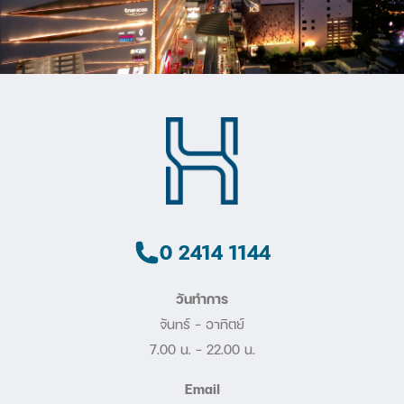
0 2414 1144
วันทำการ
จันทร์ - อาทิตย์
7.00 น. – 22.00 น.
Email