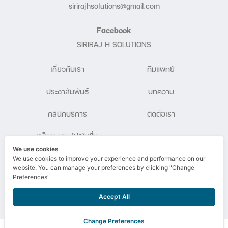
sirirajhsolutions@gmail.com
Facebook
SIRIRAJ H SOLUTIONS
เกี่ยวกับเรา
ทีมแพทย์
ประชาสัมพันธ์
บทความ
คลินิกบริการ
ติดต่อเรา
แพ็กเกจและโปรโมชั่น
We use cookies
We use cookies to improve your experience and performance on our
website. You can manage your preferences by clicking "Change
Preferences".
Copyright © 2023 SIRIRAJ H SOLUTIONS
Accept All
Change Preferences