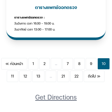
ตารางแพทย์ออกตรวจ
ตารางแพทย์ออกตรวจ :
วันอังคาร เวลา 16.00 - 19.00 น.
วันอาทิตย์ เวลา 13:00 - 17:00 น.
« ก่อนหน้า
1
2
...
7
8
9
10
11
12
13
...
21
22
ถัดไป »
Get Directions