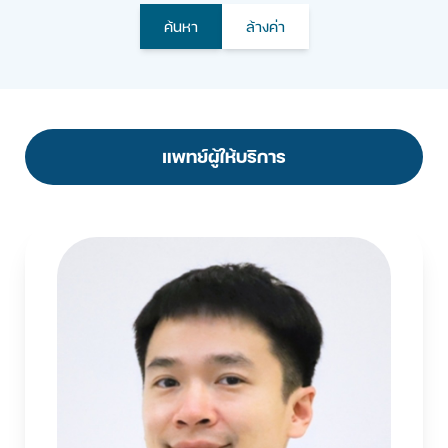
ค้นหา
ล้างค่า
แพทย์ผู้ให้บริการ