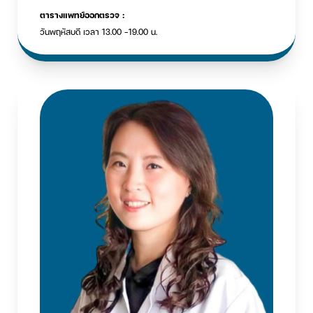
ตารางแพทย์ออกตรวจ :
วันพฤหัสบดี เวลา 13.00 -19.00 น.