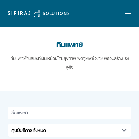
ทีมเเพทย์
ทีมแพทย์ทันสมัยที่เป็นเหมือนโค้ชสุขภาพ พูดคุยเข้าใจง่าย พร้อมสร้างแรง
จูงใจ