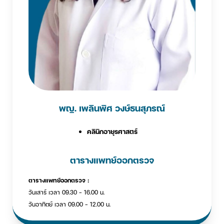
พญ. เพลินพิศ วงษ์ธนสุภรณ์
คลินิกอายุรศาสตร์
ตารางแพทย์ออกตรวจ
ตารางแพทย์ออกตรวจ :
วันเสาร์ เวลา 09.30 - 16.00 น.
วันอาทิตย์ เวลา 09.00 - 12.00 น.