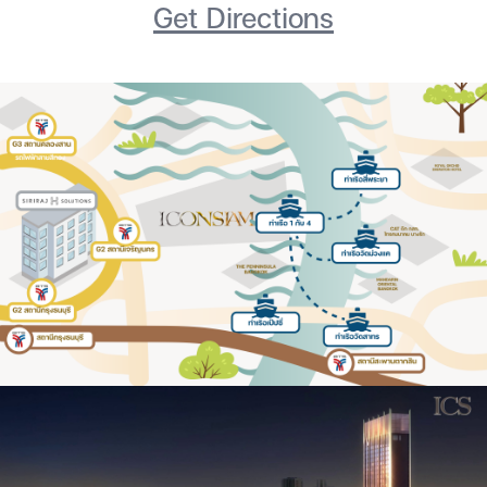
Get Directions