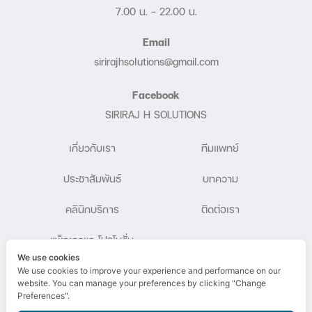
7.00 น. – 22.00 น.
Email
sirirajhsolutions@gmail.com
Facebook
SIRIRAJ H SOLUTIONS
เกี่ยวกับเรา
ทีมแพทย์
ประชาสัมพันธ์
บทความ
คลินิกบริการ
ติดต่อเรา
แพ็กเกจและโปรโมชั่น
We use cookies
We use cookies to improve your experience and performance on our
website. You can manage your preferences by clicking "Change
Preferences".