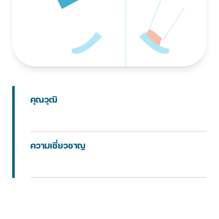
คุณวุฒิ
ความเชี่ยวชาญ