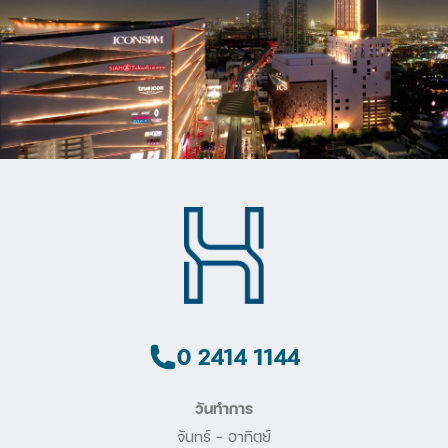
0 2414 1144
วันทำการ
จันทร์ - อาทิตย์