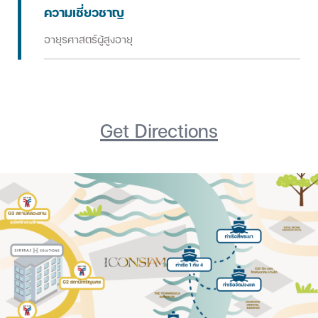
ความเชี่ยวชาญ
อายุรศาสตร์ผู้สูงอายุ
Get Directions