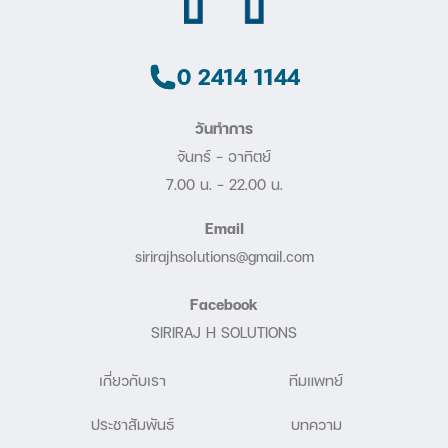
0 2414 1144
วันทำการ
จันทร์ - อาทิตย์
7.00 น. – 22.00 น.
Email
sirirajhsolutions@gmail.com
Facebook
SIRIRAJ H SOLUTIONS
เกี่ยวกับเรา
ทีมแพทย์
ประชาสัมพันธ์
บทความ